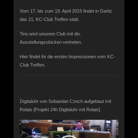
Vom 17. bis zum 19. April 2015 findet in Garitz
das 21. KC-Club Treffen statt.
Tino wird unseren Club mit div.
Ausstellungsstücken vertreten.
Hier findet ihr die ersten Impressionen vom KC-
Club Treffen.
Digitaluhr von Sebastian Czech aufgebaut mit
Relais [Projekt 24h Digitaluhr mit Relais]
Video-
Player