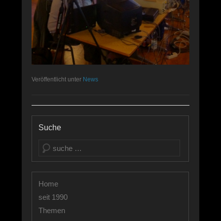
Veröffentlicht unter
News
Suche
Suchen
Home
seit 1990
Themen